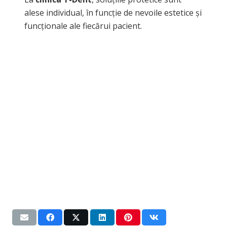
alese individual, în funcție de nevoile estetice și
funcționale ale fiecărui pacient.