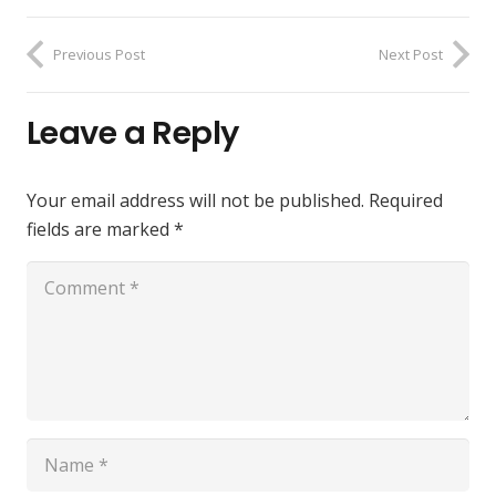
Previous Post
Next Post
Leave a Reply
Your email address will not be published.
Required
fields are marked
*