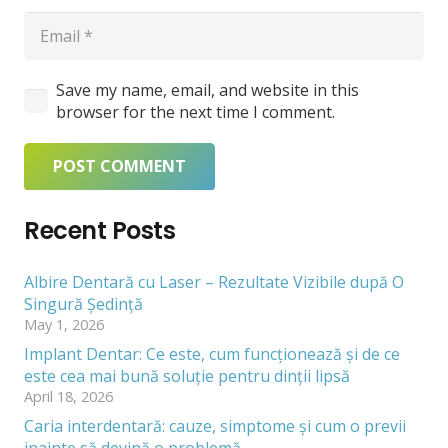
Save my name, email, and website in this
browser for the next time I comment.
POST COMMENT
Recent Posts
Albire Dentară cu Laser – Rezultate Vizibile după O
Singură Ședință
May 1, 2026
Implant Dentar: Ce este, cum funcționează și de ce
este cea mai bună soluție pentru dinții lipsă
April 18, 2026
Caria interdentară: cauze, simptome și cum o previi