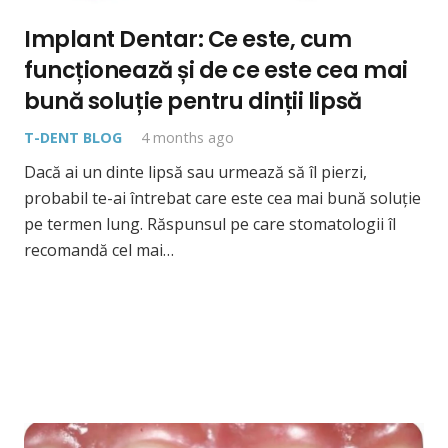
Implant Dentar: Ce este, cum
funcționează și de ce este cea mai
bună soluție pentru dinții lipsă
T-DENT BLOG
4 months ago
Dacă ai un dinte lipsă sau urmează să îl pierzi,
probabil te-ai întrebat care este cea mai bună soluție
pe termen lung. Răspunsul pe care stomatologii îl
recomandă cel mai…