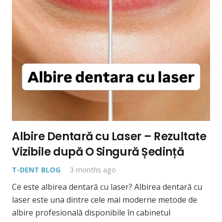
Albire Dentară cu Laser – Rezultate
Vizibile după O Singură Ședință
T-DENT BLOG
3 months ago
Ce este albirea dentară cu laser? Albirea dentară cu
laser este una dintre cele mai moderne metode de
albire profesională disponibile în cabinetul