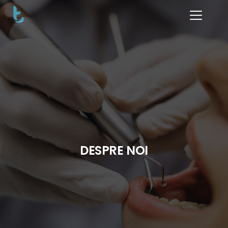
DESPRE NOI