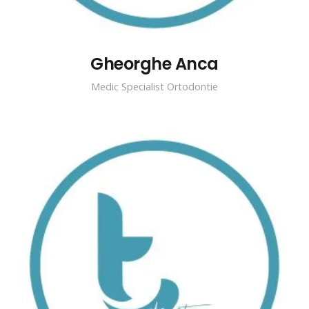
Gheorghe Anca
Medic Specialist Ortodontie