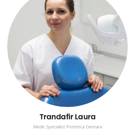
Trandafir Laura
Medic Specialist Protetica Dentara