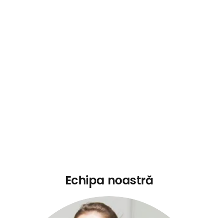
Echipa
noastră