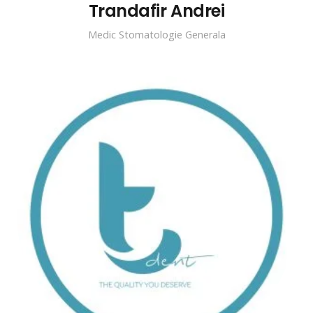
Trandafir Andrei
Medic Stomatologie Generala