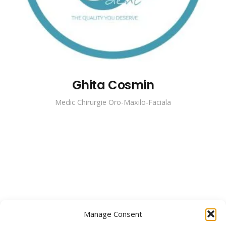
Ghita Cosmin
Medic Chirurgie Oro-Maxilo-Faciala
Manage Consent